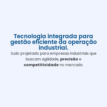
Tecnologia integrada para
gestão eficiente da operação
industrial.
tudo projetado para empresas industriais que
buscam agilidade,
precisão
e
competitividade
no mercado.