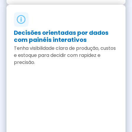
Decisões orientadas por dados
com painéis interativos
Tenha visibilidade clara de produção, custos
e estoque para decidir com rapidez e
precisão.