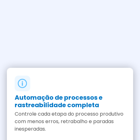
Automação de processos e
rastreabilidade completa
Controle cada etapa do processo produtivo
com menos erros, retrabalho e paradas
inesperadas.