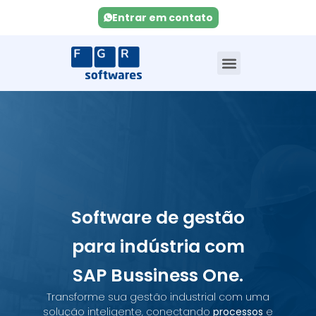
Entrar em contato
Software de gestão
para indústria com
SAP Bussiness One.
Transforme sua gestão industrial com uma
solução inteligente, conectando
processos
e